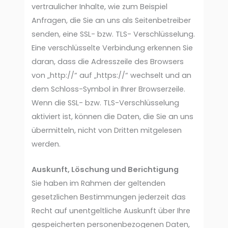
vertraulicher Inhalte, wie zum Beispiel
Anfragen, die Sie an uns als Seitenbetreiber
senden, eine SSL- bzw. TLS- Verschlüsselung.
Eine verschlüsselte Verbindung erkennen Sie
daran, dass die Adresszeile des Browsers
von „http://“ auf „https://“ wechselt und an
dem Schloss-Symbol in Ihrer Browserzeile.
Wenn die SSL- bzw. TLS-Verschlüsselung
aktiviert ist, können die Daten, die Sie an uns
übermitteln, nicht von Dritten mitgelesen
werden.
Auskunft, Löschung und Berichtigung
Sie haben im Rahmen der geltenden
gesetzlichen Bestimmungen jederzeit das
Recht auf unentgeltliche Auskunft über Ihre
gespeicherten personenbezogenen Daten,