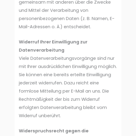
gemeinsam mit anderen über die Zwecke
und Mittel der Verarbeitung von
personenbezogenen Daten (z. B. Namen, E-
Mail-Adressen o. Ä.) entscheidet.
Widerruf Ihrer Einwilligung zur
Datenverarbeitung
Viele Datenverarbeitungsvorgänge sind nur
mit Ihrer ausdrücklichen Einwilligung möglich.
Sie können eine bereits erteilte Einwilligung
jederzeit widerrufen. Dazu reicht eine
formlose Mitteilung per E-Mail an uns. Die
Rechtmäßigkeit der bis zum Widerruf
erfolgten Datenverarbeitung bleibt vom
Widerruf unberührt.
Widerspruchsrecht gegen die