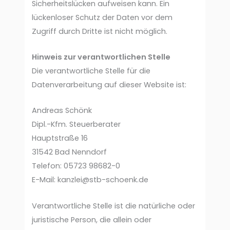
Sicherheitslücken aufweisen kann. Ein
lückenloser Schutz der Daten vor dem
Zugriff durch Dritte ist nicht möglich.
Hinweis zur verantwortlichen Stelle
Die verantwortliche Stelle für die
Datenverarbeitung auf dieser Website ist:
Andreas Schönk
Dipl.-Kfm. Steuerberater
Hauptstraße 16
31542 Bad Nenndorf
Telefon: 05723 98682-0
E-Mail: kanzlei@stb-schoenk.de
Verantwortliche Stelle ist die natürliche oder
juristische Person, die allein oder