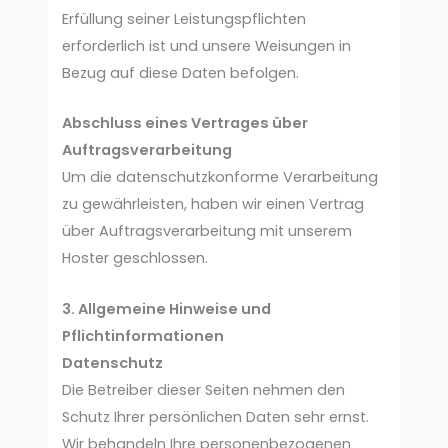
Erfüllung seiner Leistungspflichten
erforderlich ist und unsere Weisungen in
Bezug auf diese Daten befolgen.
Abschluss eines Vertrages über
Auftragsverarbeitung
Um die datenschutzkonforme Verarbeitung
zu gewährleisten, haben wir einen Vertrag
über Auftragsverarbeitung mit unserem
Hoster geschlossen.
3. Allgemeine Hinweise und
Pflichtinformationen
Datenschutz
Die Betreiber dieser Seiten nehmen den
Schutz Ihrer persönlichen Daten sehr ernst.
Wir behandeln Ihre personenbezogenen