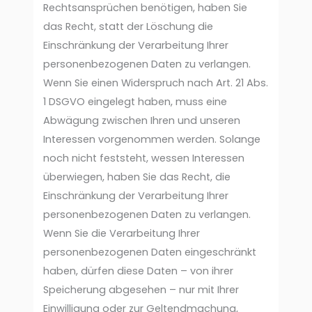
Rechtsansprüchen benötigen, haben Sie
das Recht, statt der Löschung die
Einschränkung der Verarbeitung Ihrer
personenbezogenen Daten zu verlangen.
Wenn Sie einen Widerspruch nach Art. 21 Abs.
1 DSGVO eingelegt haben, muss eine
Abwägung zwischen Ihren und unseren
Interessen vorgenommen werden. Solange
noch nicht feststeht, wessen Interessen
überwiegen, haben Sie das Recht, die
Einschränkung der Verarbeitung Ihrer
personenbezogenen Daten zu verlangen.
Wenn Sie die Verarbeitung Ihrer
personenbezogenen Daten eingeschränkt
haben, dürfen diese Daten – von ihrer
Speicherung abgesehen – nur mit Ihrer
Einwilligung oder zur Geltendmachung,