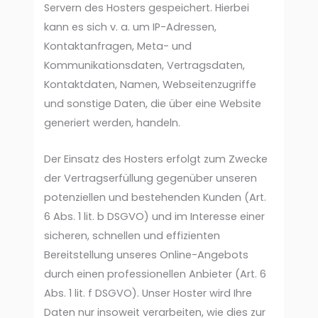
Servern des Hosters gespeichert. Hierbei
kann es sich v. a. um IP-Adressen,
Kontaktanfragen, Meta- und
Kommunikationsdaten, Vertragsdaten,
Kontaktdaten, Namen, Webseitenzugriffe
und sonstige Daten, die über eine Website
generiert werden, handeln.
Der Einsatz des Hosters erfolgt zum Zwecke
der Vertragserfüllung gegenüber unseren
potenziellen und bestehenden Kunden (Art.
6 Abs. 1 lit. b DSGVO) und im Interesse einer
sicheren, schnellen und effizienten
Bereitstellung unseres Online-Angebots
durch einen professionellen Anbieter (Art. 6
Abs. 1 lit. f DSGVO). Unser Hoster wird Ihre
Daten nur insoweit verarbeiten, wie dies zur