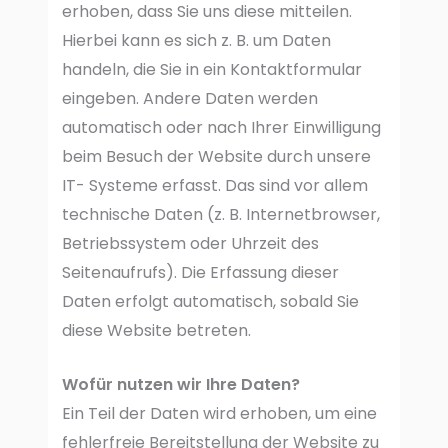
erhoben, dass Sie uns diese mitteilen.
Hierbei kann es sich z. B. um Daten
handeln, die Sie in ein Kontaktformular
eingeben. Andere Daten werden
automatisch oder nach Ihrer Einwilligung
beim Besuch der Website durch unsere
IT- Systeme erfasst. Das sind vor allem
technische Daten (z. B. Internetbrowser,
Betriebssystem oder Uhrzeit des
Seitenaufrufs). Die Erfassung dieser
Daten erfolgt automatisch, sobald Sie
diese Website betreten.
Wofür nutzen wir Ihre Daten?
Ein Teil der Daten wird erhoben, um eine
fehlerfreie Bereitstellung der Website zu