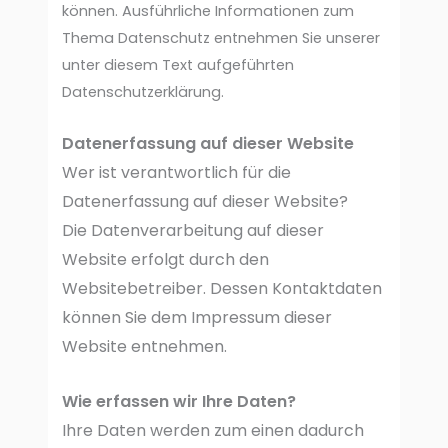
können. Ausführliche Informationen zum
Thema Datenschutz entnehmen Sie unserer
unter diesem Text aufgeführten
Datenschutzerklärung.
Datenerfassung auf dieser Website
Wer ist verantwortlich für die
Datenerfassung auf dieser Website?
Die Datenverarbeitung auf dieser
Website erfolgt durch den
Websitebetreiber. Dessen Kontaktdaten
können Sie dem Impressum dieser
Website entnehmen.
Wie erfassen wir Ihre Daten?
Ihre Daten werden zum einen dadurch