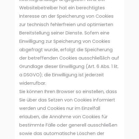
Websitebetreiber hat ein berechtigtes
Interesse an der Speicherung von Cookies
zur technisch fehlerfreien und optimierten
Bereitstellung seiner Dienste. Sofern eine
Einwilligung zur Speicherung von Cookies
abgefragt wurde, erfolgt die Speicherung
der betreffenden Cookies ausschließlich auf
Grundlage dieser Einwilligung (Art. 6 Abs. 1 lit.
a DSGVO); die Einwilligung ist jederzeit
widerrufbar.
Sie können Ihren Browser so einstellen, dass
Sie über das Setzen von Cookies informiert
werden und Cookies nur im Einzelfall
erlauben, die Annahme von Cookies für
bestimmte Fälle oder generell ausschließen
sowie das automatische Löschen der