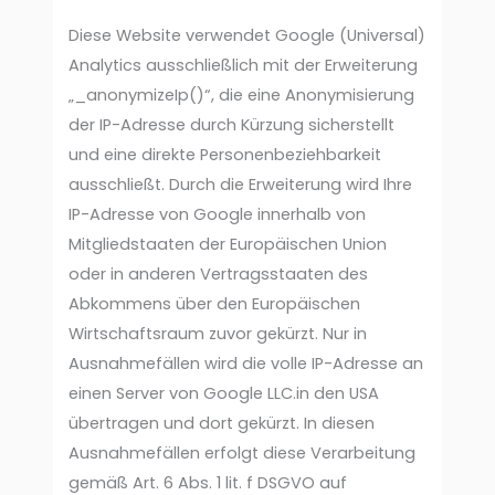
Diese Website verwendet Google (Universal)
Analytics ausschließlich mit der Erweiterung
„_anonymizeIp()“, die eine Anonymisierung
der IP-Adresse durch Kürzung sicherstellt
und eine direkte Personenbeziehbarkeit
ausschließt. Durch die Erweiterung wird Ihre
IP-Adresse von Google innerhalb von
Mitgliedstaaten der Europäischen Union
oder in anderen Vertragsstaaten des
Abkommens über den Europäischen
Wirtschaftsraum zuvor gekürzt. Nur in
Ausnahmefällen wird die volle IP-Adresse an
einen Server von Google LLC.in den USA
übertragen und dort gekürzt. In diesen
Ausnahmefällen erfolgt diese Verarbeitung
gemäß Art. 6 Abs. 1 lit. f DSGVO auf