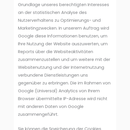
Grundlage unseres berechtigten Interesses
an der statistischen Analyse des
Nutzerverhaltens zu Optimierungs- und
Marketingzwecken. In unserem Auftrag wird
Google diese Informationen benutzen, um
Ihre Nutzung der Website auszuwerten, um
Reports über die Websiteaktivitäten
zusammenzustellen und um weitere mit der
Websitenutzung und der Internetnutzung
verbundene Dienstleistungen uns
gegenüber zu erbringen. Die im Rahmen von
Google (Universal) Analytics von Ihrem
Browser übermittelte IP-Adresse wird nicht
mit anderen Daten von Google
zusammengeführt.
Sie können die Speicherung der Cookies