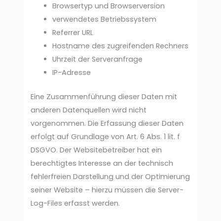
Browsertyp und Browserversion
verwendetes Betriebssystem
Referrer URL
Hostname des zugreifenden Rechners
Uhrzeit der Serveranfrage
IP-Adresse
Eine Zusammenführung dieser Daten mit
anderen Datenquellen wird nicht
vorgenommen. Die Erfassung dieser Daten
erfolgt auf Grundlage von Art. 6 Abs. 1 lit. f
DSGVO. Der Websitebetreiber hat ein
berechtigtes Interesse an der technisch
fehlerfreien Darstellung und der Optimierung
seiner Website – hierzu müssen die Server-
Log-Files erfasst werden.