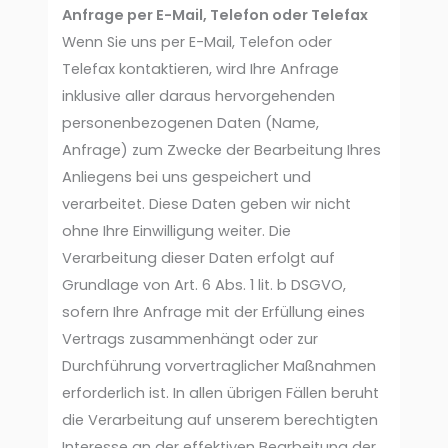
Anfrage per E-Mail, Telefon oder Telefax
Wenn Sie uns per E-Mail, Telefon oder
Telefax kontaktieren, wird Ihre Anfrage
inklusive aller daraus hervorgehenden
personenbezogenen Daten (Name,
Anfrage) zum Zwecke der Bearbeitung Ihres
Anliegens bei uns gespeichert und
verarbeitet. Diese Daten geben wir nicht
ohne Ihre Einwilligung weiter. Die
Verarbeitung dieser Daten erfolgt auf
Grundlage von Art. 6 Abs. 1 lit. b DSGVO,
sofern Ihre Anfrage mit der Erfüllung eines
Vertrags zusammenhängt oder zur
Durchführung vorvertraglicher Maßnahmen
erforderlich ist. In allen übrigen Fällen beruht
die Verarbeitung auf unserem berechtigten
Interesse an der effektiven Bearbeitung der