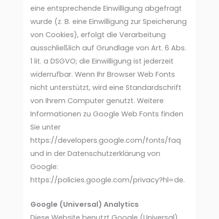
eine entsprechende Einwilligung abgefragt
wurde (z. B. eine Einwilligung zur Speicherung
von Cookies), erfolgt die Verarbeitung
ausschließlich auf Grundlage von Art. 6 Abs.
1 lit. a DSGVO; die Einwilligung ist jederzeit
widerrufbar. Wenn Ihr Browser Web Fonts
nicht unterstützt, wird eine Standardschrift
von Ihrem Computer genutzt. Weitere
Informationen zu Google Web Fonts finden
Sie unter
https://developers.google.com/fonts/faq
und in der Datenschutzerklärung von
Google:
https://policies.google.com/privacy?hl=de.
Google (Universal) Analytics
Diese Website benutzt Google (Universal)