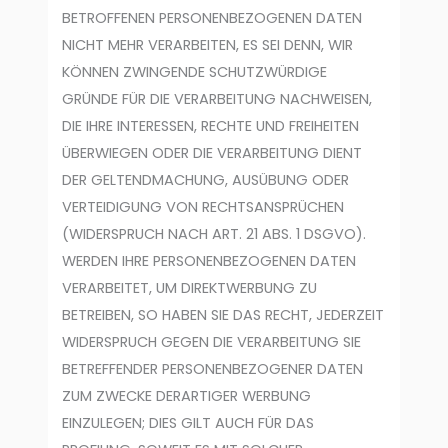
BETROFFENEN PERSONENBEZOGENEN DATEN
NICHT MEHR VERARBEITEN, ES SEI DENN, WIR
KÖNNEN ZWINGENDE SCHUTZWÜRDIGE
GRÜNDE FÜR DIE VERARBEITUNG NACHWEISEN,
DIE IHRE INTERESSEN, RECHTE UND FREIHEITEN
ÜBERWIEGEN ODER DIE VERARBEITUNG DIENT
DER GELTENDMACHUNG, AUSÜBUNG ODER
VERTEIDIGUNG VON RECHTSANSPRÜCHEN
(WIDERSPRUCH NACH ART. 21 ABS. 1 DSGVO).
WERDEN IHRE PERSONENBEZOGENEN DATEN
VERARBEITET, UM DIREKTWERBUNG ZU
BETREIBEN, SO HABEN SIE DAS RECHT, JEDERZEIT
WIDERSPRUCH GEGEN DIE VERARBEITUNG SIE
BETREFFENDER PERSONENBEZOGENER DATEN
ZUM ZWECKE DERARTIGER WERBUNG
EINZULEGEN; DIES GILT AUCH FÜR DAS