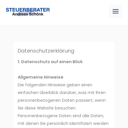
Zum
Inhalt
springen
Datenschutzerklärung
1. Datenschutz auf einen Blick
Allgemeine Hinweise
Die folgenden Hinweise geben einen
einfachen Überblick darüber, was mit Ihren
personenbezogenen Daten passiert, wenn
Sie diese Website besuchen.
Personenbezogene Daten sind alle Daten,
mit denen Sie persönlich identifiziert werden