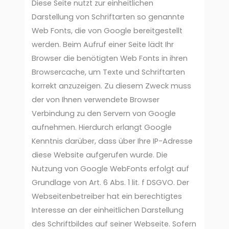
Diese Seite nutzt zur einheitlichen
Darstellung von Schriftarten so genannte
Web Fonts, die von Google bereitgestellt
werden. Beim Aufruf einer Seite lädt Ihr
Browser die benötigten Web Fonts in ihren
Browsercache, um Texte und Schriftarten
korrekt anzuzeigen. Zu diesem Zweck muss
der von Ihnen verwendete Browser
Verbindung zu den Servern von Google
aufnehmen. Hierdurch erlangt Google
Kenntnis darüber, dass über Ihre IP-Adresse
diese Website aufgerufen wurde. Die
Nutzung von Google WebFonts erfolgt auf
Grundlage von Art. 6 Abs. 1 lit. f DSGVO. Der
Webseitenbetreiber hat ein berechtigtes
Interesse an der einheitlichen Darstellung
des Schriftbildes auf seiner Webseite. Sofern