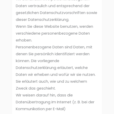
Daten vertraulich und entsprechend der
gesetzlichen Datenschutzvorschriften sowie
dieser Datenschutzerklärung.
Wenn Sie diese Website benutzen, werden
verschiedene personenbezogene Daten
erhoben.
Personenbezogene Daten sind Daten, mit
denen Sie persönlich identifiziert werden
können. Die vorliegende
Datenschutzerklärung erläutert, welche
Daten wir erheben und wofür wir sie nutzen.
Sie erläutert auch, wie und zu welchem
Zweck das geschieht.
Wir weisen darauf hin, dass die
Datenübertragung im Internet (z. B. bei der
Kommunikation per E-Mail)