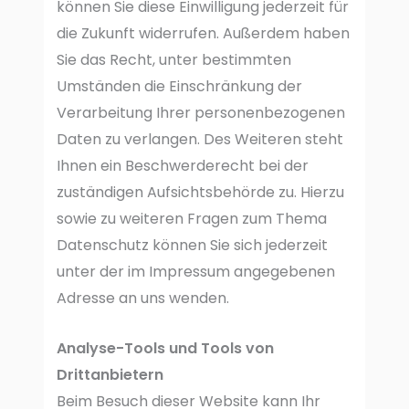
können Sie diese Einwilligung jederzeit für
die Zukunft widerrufen. Außerdem haben
Sie das Recht, unter bestimmten
Umständen die Einschränkung der
Verarbeitung Ihrer personenbezogenen
Daten zu verlangen. Des Weiteren steht
Ihnen ein Beschwerderecht bei der
zuständigen Aufsichtsbehörde zu. Hierzu
sowie zu weiteren Fragen zum Thema
Datenschutz können Sie sich jederzeit
unter der im Impressum angegebenen
Adresse an uns wenden.
Analyse-Tools und Tools von
Drittanbietern
Beim Besuch dieser Website kann Ihr