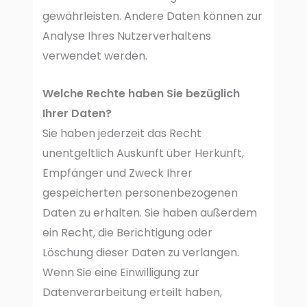
gewährleisten. Andere Daten können zur
Analyse Ihres Nutzerverhaltens
verwendet werden.
Welche Rechte haben Sie bezüglich
Ihrer Daten?
Sie haben jederzeit das Recht
unentgeltlich Auskunft über Herkunft,
Empfänger und Zweck Ihrer
gespeicherten personenbezogenen
Daten zu erhalten. Sie haben außerdem
ein Recht, die Berichtigung oder
Löschung dieser Daten zu verlangen.
Wenn Sie eine Einwilligung zur
Datenverarbeitung erteilt haben,