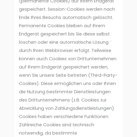
(permanente Cookies) auf Ihrem Endgerät
gespeichert. Session-Cookies werden nach
Ende Ihres Besuchs automatisch gelöscht.
Permanente Cookies bleiben auf Ihrem
Endgerät gespeichert bis Sie diese selbst
löschen oder eine automatische Lösung
durch Ihren Webbrowser erfolgt. Teilweise
können auch Cookies von Drittunternehmen
auf Ihrem Endgerät gespeichert werden,
wenn Sie unsere Seite betreten (Third-Party-
Cookies). Diese ermöglichen uns oder Ihnen
die Nutzung bestimmter Dienstleistungen
des Drittunternehmens (z.B. Cookies zur
Abwicklung von Zahlungsdienstleistungen).
Cookies haben verschiedene Funktionen.
Zahlreiche Cookies sind technisch
notwendig, da bestimmte