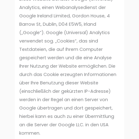
Analytics, einen Webanalysedienst der
Google Ireland Limited, Gordon House, 4
Barrow St, Dublin, D04 E5W5, Irland
(„Google“). Google (Universal) Analytics
verwendet sog. „Cookies“, das sind
Textdateien, die auf Ihrem Computer
gespeichert werden und die eine Analyse
Ihrer Nutzung der Website ermöglichen. Die
durch das Cookie erzeugten Informationen
über Ihre Benutzung dieser Website
(einschließlich der gekürzten IP-Adresse)
werden in der Regel an einen Server von
Google übertragen und dort gespeichert,
hierbei kann es auch zu einer Übermittlung
an die Server der Google LLC. in den USA
kommen.