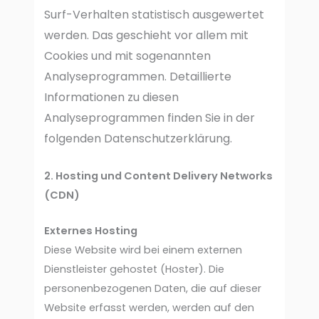
Surf-Verhalten statistisch ausgewertet
werden. Das geschieht vor allem mit
Cookies und mit sogenannten
Analyseprogrammen. Detaillierte
Informationen zu diesen
Analyseprogrammen finden Sie in der
folgenden Datenschutzerklärung.
2. Hosting und Content Delivery Networks
(CDN)
Externes Hosting
Diese Website wird bei einem externen
Dienstleister gehostet (Hoster). Die
personenbezogenen Daten, die auf dieser
Website erfasst werden, werden auf den