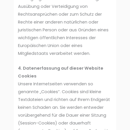
Ausübung oder Verteidigung von
Rechtsansprüchen oder zum Schutz der
Rechte einer anderen natürlichen oder
juristischen Person oder aus Gründen eines
wichtigen öffentlichen Interesses der
Europäischen Union oder eines
Mitgliedstaats verarbeitet werden.
4. Datenerfassung auf dieser Website
Cookies
Unsere Internetseiten verwenden so
genannte „Cookies“. Cookies sind kleine
Textdateien und richten auf Ihrem Endgerät
keinen Schaden an. Sie werden entweder
vorübergehend für die Dauer einer Sitzung
(Session-Cookies) oder dauerhaft