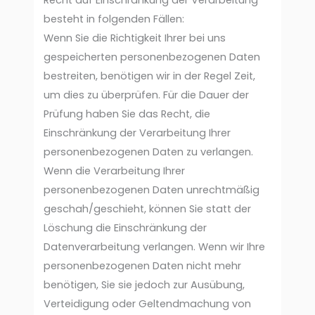
Recht auf Einschränkung der Verarbeitung
besteht in folgenden Fällen:
Wenn Sie die Richtigkeit Ihrer bei uns
gespeicherten personenbezogenen Daten
bestreiten, benötigen wir in der Regel Zeit,
um dies zu überprüfen. Für die Dauer der
Prüfung haben Sie das Recht, die
Einschränkung der Verarbeitung Ihrer
personenbezogenen Daten zu verlangen.
Wenn die Verarbeitung Ihrer
personenbezogenen Daten unrechtmäßig
geschah/geschieht, können Sie statt der
Löschung die Einschränkung der
Datenverarbeitung verlangen. Wenn wir Ihre
personenbezogenen Daten nicht mehr
benötigen, Sie sie jedoch zur Ausübung,
Verteidigung oder Geltendmachung von