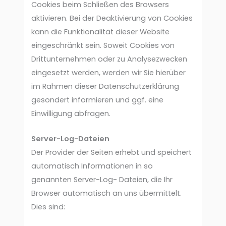
Cookies beim Schließen des Browsers
aktivieren. Bei der Deaktivierung von Cookies
kann die Funktionalität dieser Website
eingeschränkt sein. Soweit Cookies von
Drittunternehmen oder zu Analysezwecken
eingesetzt werden, werden wir Sie hierüber
im Rahmen dieser Datenschutzerklärung
gesondert informieren und ggf. eine
Einwilligung abfragen.
Server-Log-Dateien
Der Provider der Seiten erhebt und speichert
automatisch Informationen in so
genannten Server-Log- Dateien, die Ihr
Browser automatisch an uns übermittelt.
Dies sind: