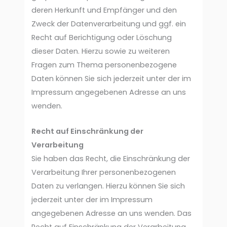
deren Herkunft und Empfänger und den
Zweck der Datenverarbeitung und ggf. ein
Recht auf Berichtigung oder Löschung
dieser Daten. Hierzu sowie zu weiteren
Fragen zum Thema personenbezogene
Daten können Sie sich jederzeit unter der im
Impressum angegebenen Adresse an uns
wenden.
Recht auf Einschränkung der
Verarbeitung
Sie haben das Recht, die Einschränkung der
Verarbeitung Ihrer personenbezogenen
Daten zu verlangen. Hierzu können Sie sich
jederzeit unter der im Impressum
angegebenen Adresse an uns wenden. Das