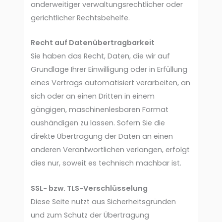
anderweitiger verwaltungsrechtlicher oder
gerichtlicher Rechtsbehelfe.
Recht auf Datenübertragbarkeit
Sie haben das Recht, Daten, die wir auf
Grundlage Ihrer Einwilligung oder in Erfüllung
eines Vertrags automatisiert verarbeiten, an
sich oder an einen Dritten in einem
gängigen, maschinenlesbaren Format
aushändigen zu lassen. Sofern Sie die
direkte Übertragung der Daten an einen
anderen Verantwortlichen verlangen, erfolgt
dies nur, soweit es technisch machbar ist.
SSL- bzw. TLS-Verschlüsselung
Diese Seite nutzt aus Sicherheitsgründen
und zum Schutz der Übertragung