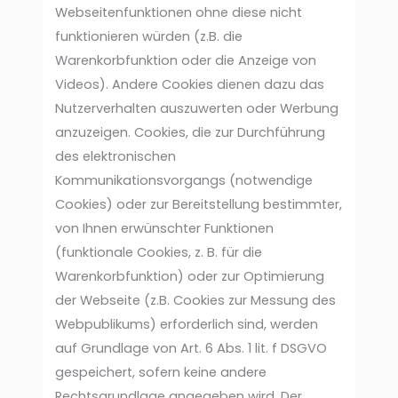
Webseitenfunktionen ohne diese nicht
funktionieren würden (z.B. die
Warenkorbfunktion oder die Anzeige von
Videos). Andere Cookies dienen dazu das
Nutzerverhalten auszuwerten oder Werbung
anzuzeigen. Cookies, die zur Durchführung
des elektronischen
Kommunikationsvorgangs (notwendige
Cookies) oder zur Bereitstellung bestimmter,
von Ihnen erwünschter Funktionen
(funktionale Cookies, z. B. für die
Warenkorbfunktion) oder zur Optimierung
der Webseite (z.B. Cookies zur Messung des
Webpublikums) erforderlich sind, werden
auf Grundlage von Art. 6 Abs. 1 lit. f DSGVO
gespeichert, sofern keine andere
Rechtsgrundlage angegeben wird. Der