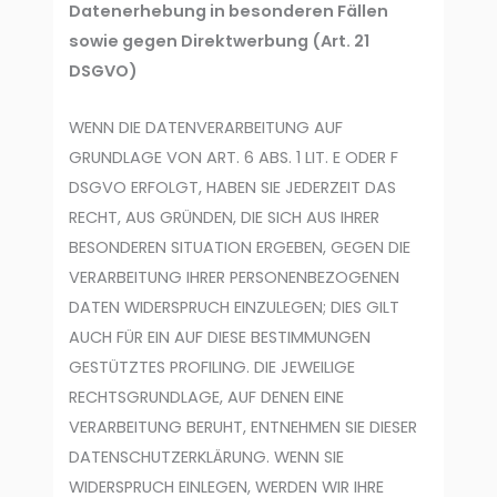
Datenerhebung in besonderen Fällen
sowie gegen Direktwerbung (Art. 21
DSGVO)
WENN DIE DATENVERARBEITUNG AUF
GRUNDLAGE VON ART. 6 ABS. 1 LIT. E ODER F
DSGVO ERFOLGT, HABEN SIE JEDERZEIT DAS
RECHT, AUS GRÜNDEN, DIE SICH AUS IHRER
BESONDEREN SITUATION ERGEBEN, GEGEN DIE
VERARBEITUNG IHRER PERSONENBEZOGENEN
DATEN WIDERSPRUCH EINZULEGEN; DIES GILT
AUCH FÜR EIN AUF DIESE BESTIMMUNGEN
GESTÜTZTES PROFILING. DIE JEWEILIGE
RECHTSGRUNDLAGE, AUF DENEN EINE
VERARBEITUNG BERUHT, ENTNEHMEN SIE DIESER
DATENSCHUTZERKLÄRUNG. WENN SIE
WIDERSPRUCH EINLEGEN, WERDEN WIR IHRE