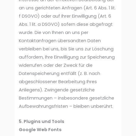
an uns gerichteten Anfragen (Art. 6 Abs. 1 lit.
f DSGVO) oder auf Ihrer Einwilligung (Art. 6
Abs. 1 lit. a DSGVO) sofern diese abgefragt
wurde. Die von Ihnen an uns per
Kontaktanfragen übersandten Daten
verbleiben bei uns, bis Sie uns zur Löschung
auffordern, Ihre Einwilligung zur Speicherung
widerrufen oder der Zweck für die
Datenspeicherung entfällt (z. B. nach
abgeschlossener Bearbeitung Ihres
Anliegens). Zwingende gesetzliche
Bestimmungen – insbesondere gesetzliche
Aufbewahrungsfristen – bleiben unberührt.
5. Plugins und Tools
Google Web Fonts