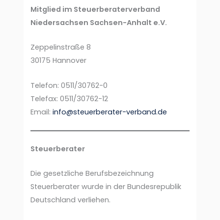
Mitglied im Steuerberaterverband
Niedersachsen Sachsen-Anhalt e.V.
Zeppelinstraße 8
30175 Hannover
Telefon: 0511/30762-0
Telefax: 0511/30762-12
Email:
info@steuerberater-verband.de
Steuerberater
Die gesetzliche Berufsbezeichnung
Steuerberater wurde in der Bundesrepublik
Deutschland verliehen.