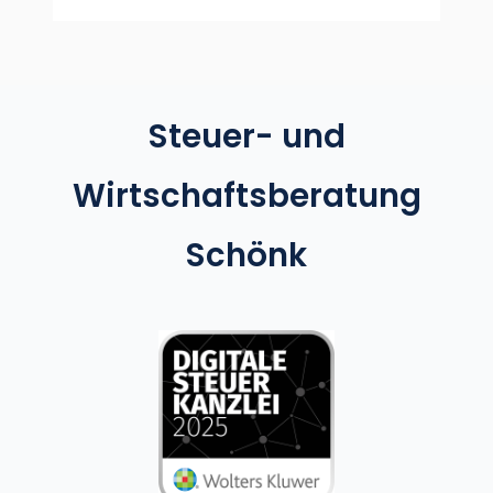
Steuer- und
Wirtschaftsberatung
Schönk