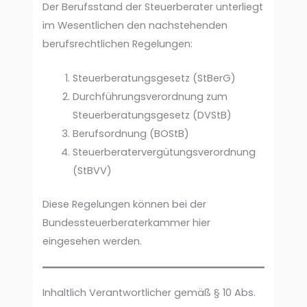
Der Berufsstand der Steuerberater unterliegt
im Wesentlichen den nachstehenden
berufsrechtlichen Regelungen:
Steuerberatungsgesetz (StBerG)
Durchführungsverordnung zum
Steuerberatungsgesetz (DVStB)
Berufsordnung (BOStB)
Steuerberatervergütungsverordnung
(StBVV)
Diese Regelungen können bei der
Bundessteuerberaterkammer hier
eingesehen werden.
Inhaltlich Verantwortlicher gemäß § 10 Abs.