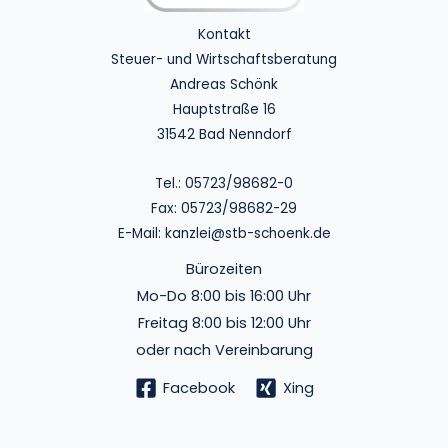
Kontakt
Steuer- und Wirtschaftsberatung
Andreas Schönk
Hauptstraße 16
31542 Bad Nenndorf
Tel.:
05723/98682-0
Fax: 05723/98682-29
E-Mail:
kanzlei@stb-schoenk.de
Bürozeiten
Mo-Do 8:00 bis 16:00 Uhr
Freitag 8:00 bis 12:00 Uhr
oder nach Vereinbarung
Facebook
Xing