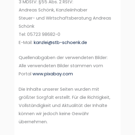
3 MDStV: §55 Abs. 2 RStV:
Andreas Schönk, Kanzleiinhaber
Steuer- und Wirtschaftsberatung Andreas
Schönk
Tel: 05723 98682-0
E-Mail:
kanzlei@stb-schoenk.de
Quellenabgaben der verwendeten Bilder:
Alle verwendeten Bilder stammen vom
Portal
www.pixabay.com
Die Inhalte unserer Seiten wurden mit
größter Sorgfalt erstellt. Für die Richtigkeit,
Vollständigkeit und Aktualität der Inhalte
können wir jedoch keine Gewähr
übernehmen.