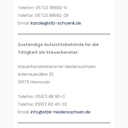
Telefon: 05723 98682-0
Telefax: 05723 98682-29
Email:
kanzlei@stb-schoenk.de
Zuständige Aufsichtsbehörde für die
Tätigkeit als Steuerberater:
Steuerberaterkammer Niedersachsen
Adenauerallee 20
30175 Hannover
Telefon: 0511/2 88 90-0
Telefax: 0511/2 83 40-32
Email:
info@stbk-niedersachsen.de