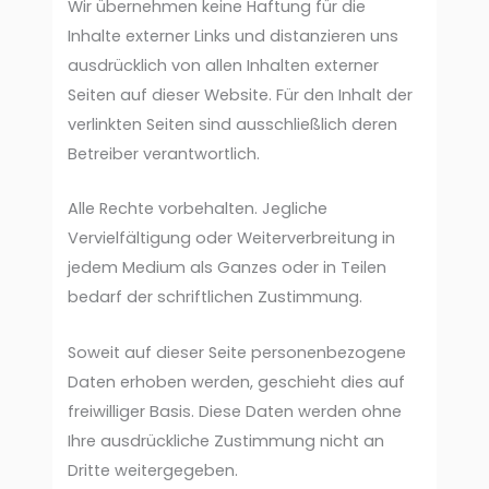
Wir übernehmen keine Haftung für die
Inhalte externer Links und distanzieren uns
ausdrücklich von allen Inhalten externer
Seiten auf dieser Website. Für den Inhalt der
verlinkten Seiten sind ausschließlich deren
Betreiber verantwortlich.
Alle Rechte vorbehalten. Jegliche
Vervielfältigung oder Weiterverbreitung in
jedem Medium als Ganzes oder in Teilen
bedarf der schriftlichen Zustimmung.
Soweit auf dieser Seite personenbezogene
Daten erhoben werden, geschieht dies auf
freiwilliger Basis. Diese Daten werden ohne
Ihre ausdrückliche Zustimmung nicht an
Dritte weitergegeben.